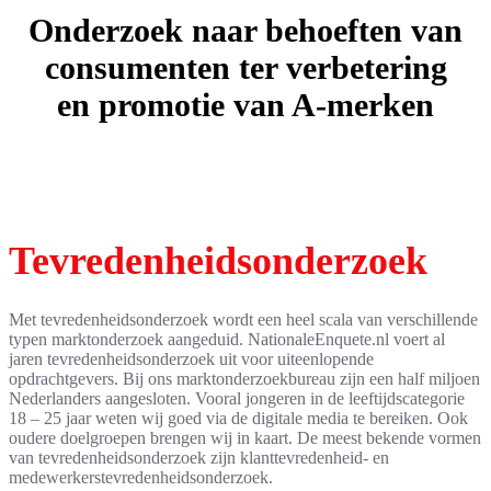
Onderzoek naar behoeften van
consumenten ter verbetering
en promotie van A-merken
Tevredenheidsonderzoek
Met tevredenheidsonderzoek wordt een heel scala van verschillende
typen marktonderzoek aangeduid. NationaleEnquete.nl voert al
jaren tevredenheidsonderzoek uit voor uiteenlopende
opdrachtgevers. Bij ons marktonderzoekbureau zijn een half miljoen
Nederlanders aangesloten. Vooral jongeren in de leeftijdscategorie
18 – 25 jaar weten wij goed via de digitale media te bereiken. Ook
oudere doelgroepen brengen wij in kaart. De meest bekende vormen
van tevredenheidsonderzoek zijn klanttevredenheid- en
medewerkerstevredenheidsonderzoek.